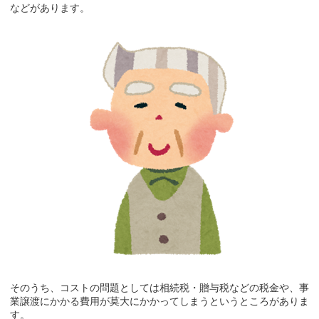
などがあります。
そのうち、コストの問題としては相続税・贈与税などの税金や、事
業譲渡にかかる費用が莫大にかかってしまうというところがありま
す。