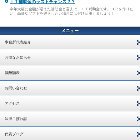
ＩＴ補助金のラストチャンス？？
今年大幅に金額が増えた補助金と言えば、ＩＴ補助金です。ＨＰを作りた
い、高価なソフトを導入したい場合にはぜひ活用しましょう！
メニュー
事務所代表紹介
お得なお知らせ
報酬額表
お問い合わせ
アクセス
法律こぼれ話
代表ブログ