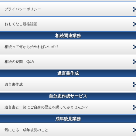
プライバシーポリシー
おもてなし規格認証
相続関連業務
相続って何から始めればいいの？
相続の疑問 Q&A
遺言書作成
遺言書作成
自分史作成サービス
遺言書と一緒にご自身の歴史を綴ってみませんか？
成年後見業務
気になる、成年後見のこと