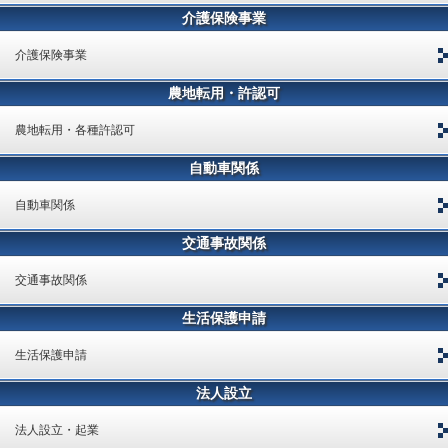
介護保険事業
介護保険事業
農地転用・許認可
農地転用・各種許認可
自動車関係
自動車関係
交通事故関係
交通事故関係
生活保護申請
生活保護申請
法人設立
法人設立・起業