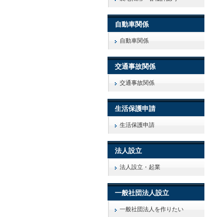
自動車関係
自動車関係
交通事故関係
交通事故関係
生活保護申請
生活保護申請
法人設立
法人設立・起業
一般社団法人設立
一般社団法人を作りたい