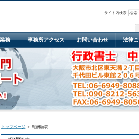
サイト内検索:
業務
事務所アクセス
お問い合わせ
法律こ
トップページ
＞ 報酬額表