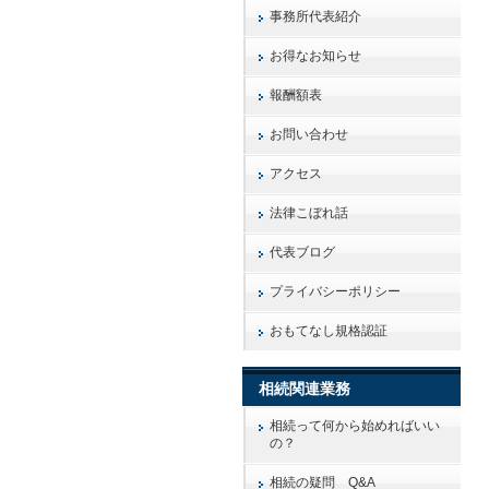
事務所代表紹介
お得なお知らせ
報酬額表
お問い合わせ
アクセス
法律こぼれ話
代表ブログ
プライバシーポリシー
おもてなし規格認証
相続関連業務
相続って何から始めればいい
の？
相続の疑問 Q&A