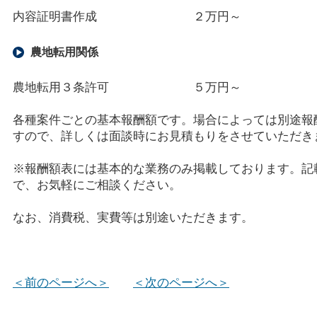
内容証明書作成 ２万円～
農地転用関係
農地転用３条許可 ５万円～
各種案件ごとの基本報酬額です。場合によっては別途報
すので、詳しくは面談時にお見積もりをさせていただき
※報酬額表には基本的な業務のみ掲載しております。記
で、お気軽にご相談ください。
なお、消費税、実費等は別途いただきます。
＜前のページへ＞
＜次のページへ＞