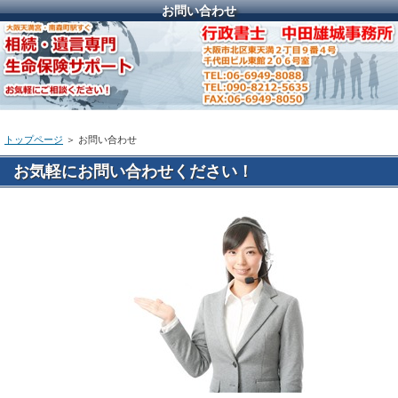
お問い合わせ
トップページ
＞ お問い合わせ
お気軽にお問い合わせください！