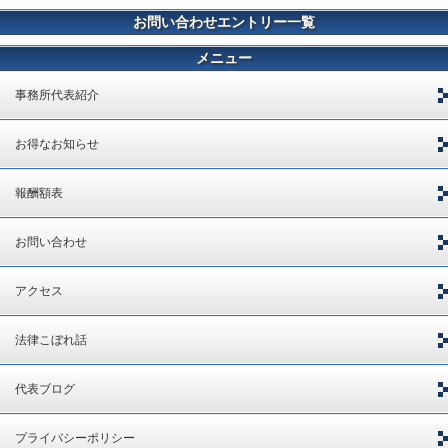
お問い合わせエントリー一覧
メニュー
事務所代表紹介
お得なお知らせ
報酬額表
お問い合わせ
アクセス
法律こぼれ話
代表ブログ
プライバシーポリシー