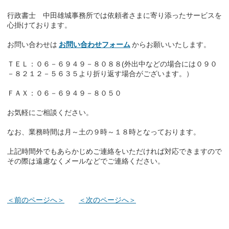
行政書士 中田雄城事務所では依頼者さまに寄り添ったサービスを
心掛けております。
お問い合わせは
お問い合わせフォーム
からお願いいたします。
ＴＥＬ：０６－６９４９－８０８８(外出中などの場合には０９０
－８２１２－５６３５より折り返す場合がございます。）
ＦＡＸ：０６－６９４９－８０５０
お気軽にご相談ください。
なお、業務時間は月～土の９時～１８時となっております。
上記時間外でもあらかじめご連絡をいただければ対応できますので
その際は遠慮なくメールなどでご連絡ください。
＜前のページへ＞
＜次のページへ＞