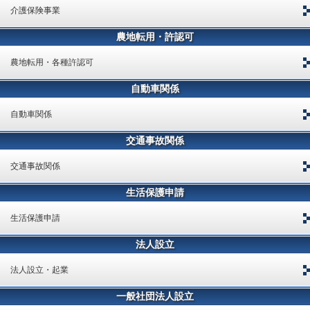
介護保険事業
農地転用・許認可
農地転用・各種許認可
自動車関係
自動車関係
交通事故関係
交通事故関係
生活保護申請
生活保護申請
法人設立
法人設立・起業
一般社団法人設立