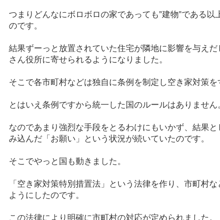
つまりどんなにボロボロの家であっても”建物”である以
のです。
結果ずーっと放置されていた住宅が隣地に影響を与えだ
さん役所に寄せられるようになりました。
そこで各市町村などは独自に条例を制定し空き家対策を
とはいえ条例ですから統一した国のルールはありません
なのであまり強烈な手段をとるわけにもいかず、結果と
み込んだ「お願い」という状況が続いていたのです。
そこでやっと国も動きました。
「空き家対策特別措置法」という法律を作り、市町村な
ようにしたのです。
この法律により明確に市町村の対応が定められました。