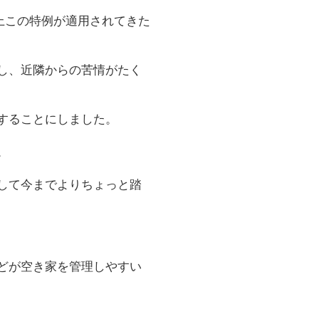
上この特例が適用されてきた
し、近隣からの苦情がたく
することにしました。
。
して今までよりちょっと踏
どが空き家を管理しやすい