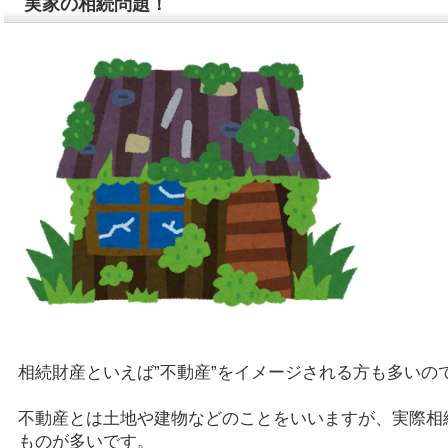
実家の相続問題！
相続財産といえば”不動産”をイメージされる方も多いの
不動産とは土地や建物などのことをいいますが、実際相
ものが多いです。