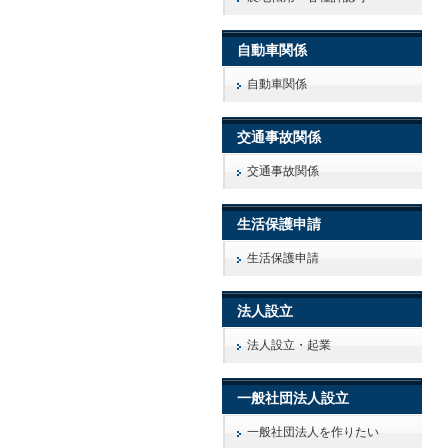
自動車関係
自動車関係
交通事故関係
交通事故関係
生活保護申請
生活保護申請
法人設立
法人設立・起業
一般社団法人設立
一般社団法人を作りたい