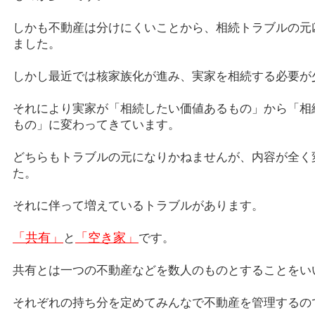
しかも不動産は分けにくいことから、相続トラブルの元
ました。
しかし最近では核家族化が進み、実家を相続する必要が
それにより実家が「相続したい価値あるもの」から「相
もの」に変わってきています。
どちらもトラブルの元になりかねませんが、内容が全く
た。
それに伴って増えているトラブルがあります。
「共有」
「空き家」
と
です。
共有とは一つの不動産などを数人のものとすることをい
それぞれの持ち分を定めてみんなで不動産を管理するの