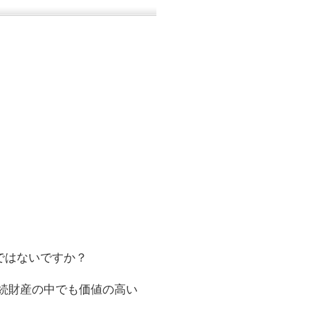
ではないですか？
続財産の中でも価値の高い