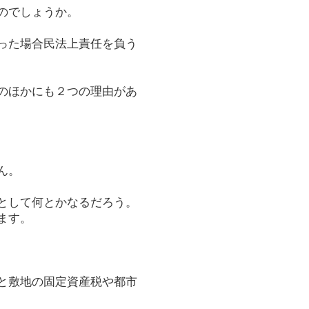
のでしょうか。
った場合民法上責任を負う
のほかにも２つの理由があ
ん。
として何とかなるだろう。
ます。
と敷地の固定資産税や都市