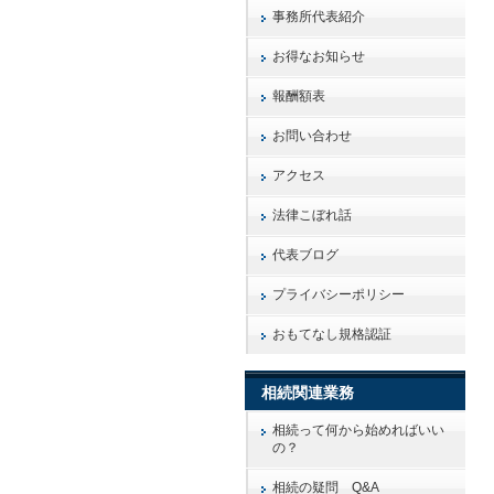
事務所代表紹介
お得なお知らせ
報酬額表
お問い合わせ
アクセス
法律こぼれ話
代表ブログ
プライバシーポリシー
おもてなし規格認証
相続関連業務
相続って何から始めればいい
の？
相続の疑問 Q&A