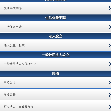
交通事故関係
生活保護申請
生活保護申請
法人設立
法人設立・起業
一般社団法人設立
一般社団法人を作りたい
民泊
民泊とは
取扱業務
医療法人・事務長代行