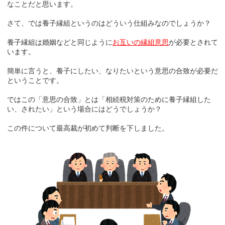
なことだと思います。
さて、では養子縁組というのはどういう仕組みなのでしょうか？
養子縁組は婚姻などと同じように
お互いの縁組意思
が必要とされて
います。
簡単に言うと、養子にしたい、なりたいという意思の合致が必要だ
ということです。
ではこの「意思の合致」とは「相続税対策のために養子縁組した
い、されたい」という場合にはどうでしょうか？
この件について最高裁が初めて判断を下しました。