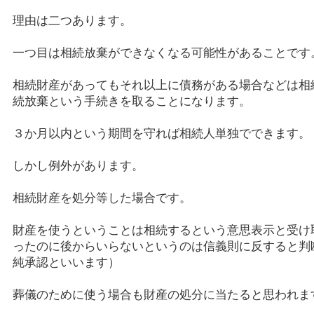
理由は二つあります。
一つ目は相続放棄ができなくなる可能性があることです
相続財産があってもそれ以上に債務がある場合などは相
続放棄という手続きを取ることになります。
３か月以内という期間を守れば相続人単独でできます。
しかし例外があります。
相続財産を処分等した場合です。
財産を使うということは相続するという意思表示と受け
ったのに後からいらないというのは信義則に反すると判
純承認といいます）
葬儀のために使う場合も財産の処分に当たると思われま