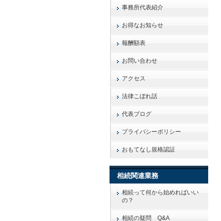
事務所代表紹介
お得なお知らせ
報酬額表
お問い合わせ
アクセス
法律こぼれ話
代表ブログ
プライバシーポリシー
おもてなし規格認証
相続関連業務
相続って何から始めればいい
の？
相続の疑問 Q&A