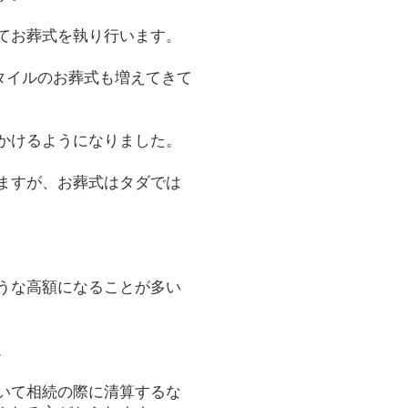
てお葬式を執り行います。
タイルのお葬式も増えてきて
かけるようになりました。
ますが、お葬式はタダでは
うな高額になることが多い
。
いて相続の際に清算するな