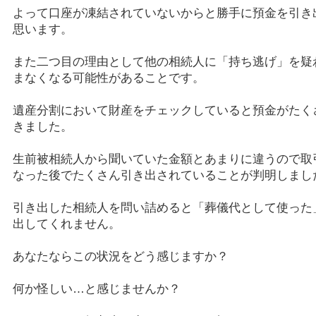
よって口座が凍結されていないからと勝手に預金を引き
思います。
また二つ目の理由として他の相続人に「持ち逃げ」を疑
まなくなる可能性があることです。
遺産分割において財産をチェックしていると預金がたく
きました。
生前被相続人から聞いていた金額とあまりに違うので取
なった後でたくさん引き出されていることが判明しまし
引き出した相続人を問い詰めると「葬儀代として使った
出してくれません。
あなたならこの状況をどう感じますか？
何か怪しい…と感じませんか？