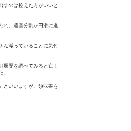
出すのは控えた方がいいと
われ、遺産分割が円滑に進
さん減っていることに気付
引履歴を調べてみると亡く
た。
」といいますが、領収書を