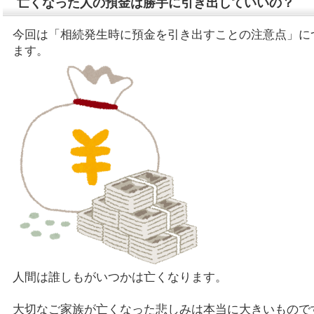
亡くなった人の預金は勝手に引き出していいの？
今回は「相続発生時に預金を引き出すことの注意点」に
ます。
人間は誰しもがいつかは亡くなります。
大切なご家族が亡くなった悲しみは本当に大きいもので