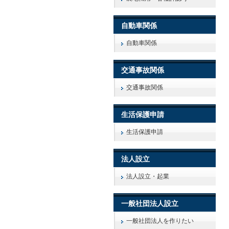
自動車関係
自動車関係
交通事故関係
交通事故関係
生活保護申請
生活保護申請
法人設立
法人設立・起業
一般社団法人設立
一般社団法人を作りたい