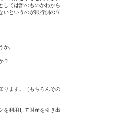
としては誰のものかわから
ないというのが銀行側の立
うか。
か？
知ります。（もちろんその
グを利用して財産を引き出